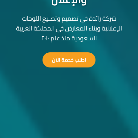
شركة رائدة في تصميم وتصنيع اللوحات
الإعلانية وبناء المعارض في المملكة العربية
السعودية منذ عام ٢٠١٠
اطلب خدمة الآن