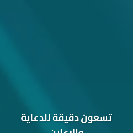
تسعون دقيقة للدعاية
والإعلان