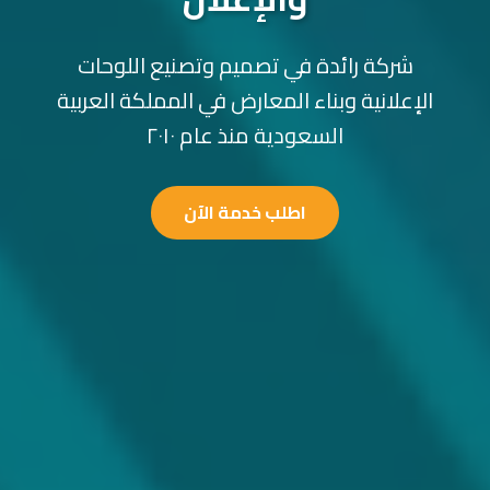
شركة رائدة في تصميم وتصنيع اللوحات
الإعلانية وبناء المعارض في المملكة العربية
السعودية منذ عام ٢٠١٠
اطلب خدمة الآن