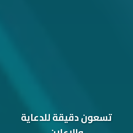
تسعون دقيقة للدعاية
والإعلان