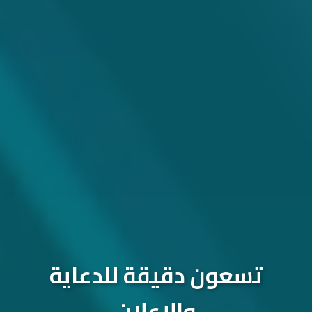
تسعون دقيقة للدعاية
والإعلان