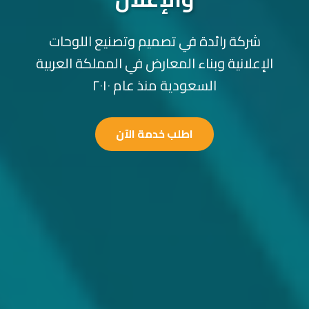
شركة رائدة في تصميم وتصنيع اللوحات
الإعلانية وبناء المعارض في المملكة العربية
السعودية منذ عام ٢٠١٠
اطلب خدمة الآن