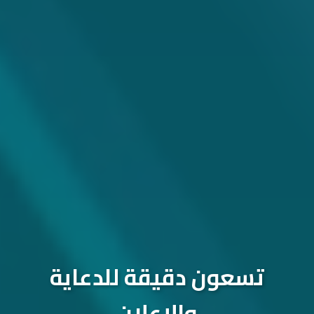
تسعون دقيقة للدعاية
والإعلان