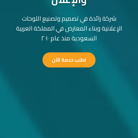
شركة رائدة في تصميم وتصنيع اللوحات
الإعلانية وبناء المعارض في المملكة العربية
السعودية منذ عام ٢٠١٠
اطلب خدمة الآن