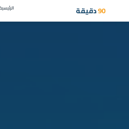
الرئيسية
90
دقيقة