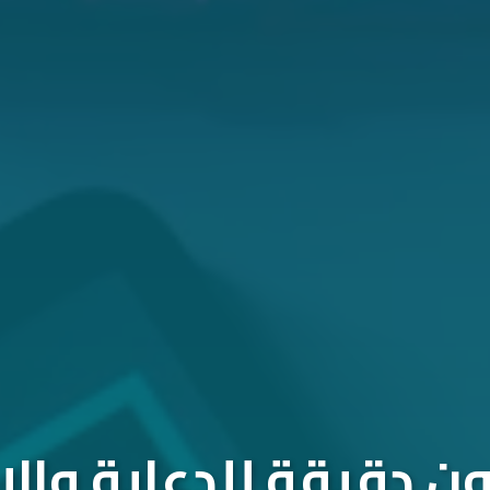
 دقيقة للدعاية والإ