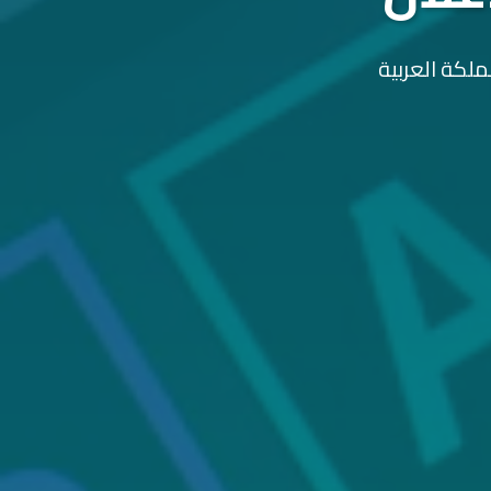
ملكة العربية