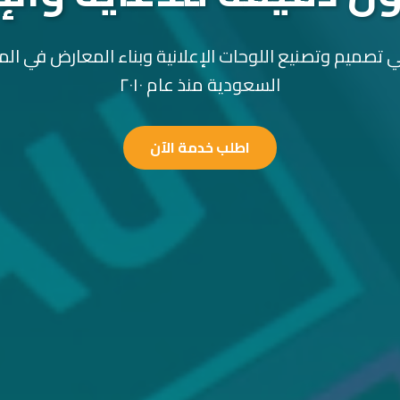
 تصميم وتصنيع اللوحات الإعلانية وبناء المعارض في الم
السعودية منذ عام ٢٠١٠
اطلب خدمة الآن