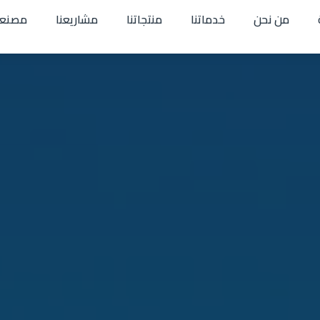
من نحن
خدماتنا
منتجاتنا
مشاريعنا
مصنعن