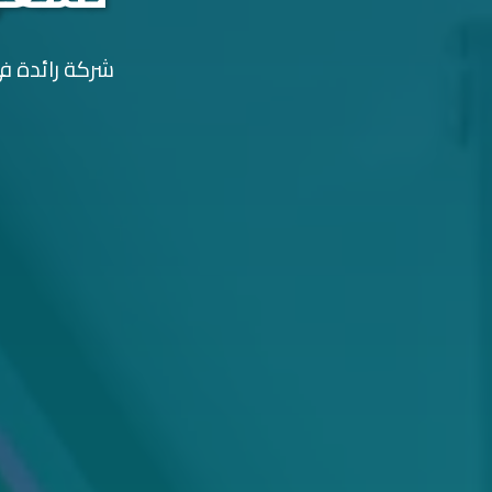
شركة رائدة في