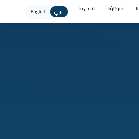
ا
شركاؤنا
اتصل بنا
عربي
English