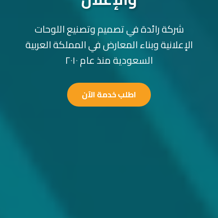
شركة رائدة في تصميم وتصنيع اللوحات
الإعلانية وبناء المعارض في المملكة العربية
السعودية منذ عام ٢٠١٠
اطلب خدمة الآن