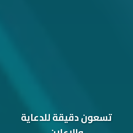
تسعون دقيقة للدعاية
والإعلان