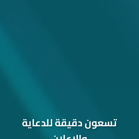
تسعون دقيقة للدعاية
والإعلان