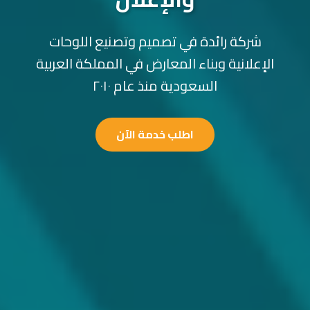
شركة رائدة في تصميم وتصنيع اللوحات
الإعلانية وبناء المعارض في المملكة العربية
السعودية منذ عام ٢٠١٠
اطلب خدمة الآن