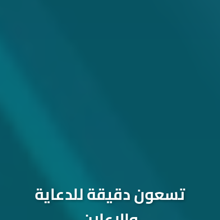
تسعون دقيقة للدعاية
والإعلان