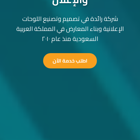
شركة رائدة في تصميم وتصنيع اللوحات
الإعلانية وبناء المعارض في المملكة العربية
السعودية منذ عام ٢٠١٠
اطلب خدمة الآن