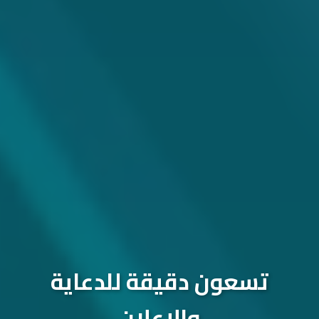
تسعون دقيقة للدعاية
والإعلان