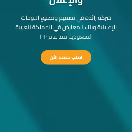
شركة رائدة في تصميم وتصنيع اللوحات
الإعلانية وبناء المعارض في المملكة العربية
السعودية منذ عام ٢٠١٠
اطلب خدمة الآن