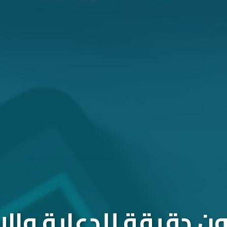
 دقيقة للدعاية والإ