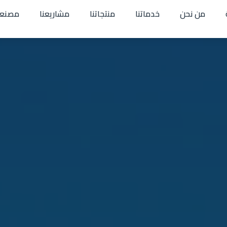
من نحن
خدماتنا
منتجاتنا
مشاريعنا
مصنعن