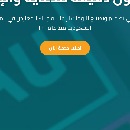
 تصميم وتصنيع اللوحات الإعلانية وبناء المعارض في الم
السعودية منذ عام ٢٠١٠
اطلب خدمة الآن