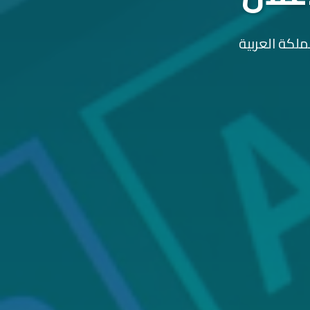
ملكة العربية