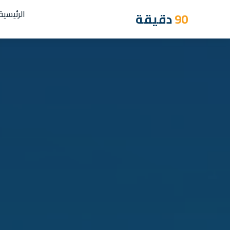
الرئيسية
90
دقيقة