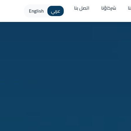
ا
شركاؤنا
اتصل بنا
عربي
English