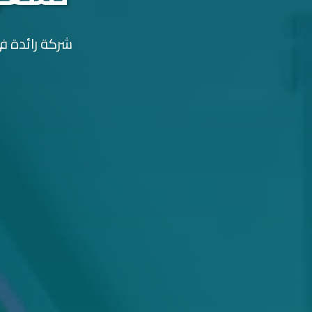
شركة رائدة في