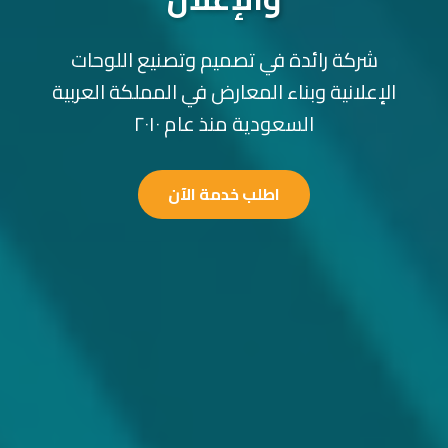
شركة رائدة في تصميم وتصنيع اللوحات
الإعلانية وبناء المعارض في المملكة العربية
السعودية منذ عام ٢٠١٠
اطلب خدمة الآن