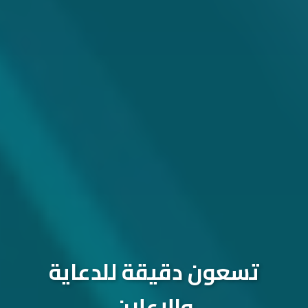
تسعون دقيقة للدعاية
والإعلان