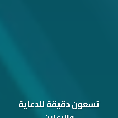
تسعون دقيقة للدعاية
والإعلان