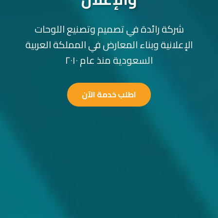
شركة رائدة في تصميم وتصنيع اللوحات
الإعلانية وبناء المعارض في المملكة العربية
السعودية منذ عام ٢٠١٠
اطلب خدمة الآن