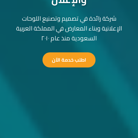
شركة رائدة في تصميم وتصنيع اللوحات
الإعلانية وبناء المعارض في المملكة العربية
السعودية منذ عام ٢٠١٠
اطلب خدمة الآن