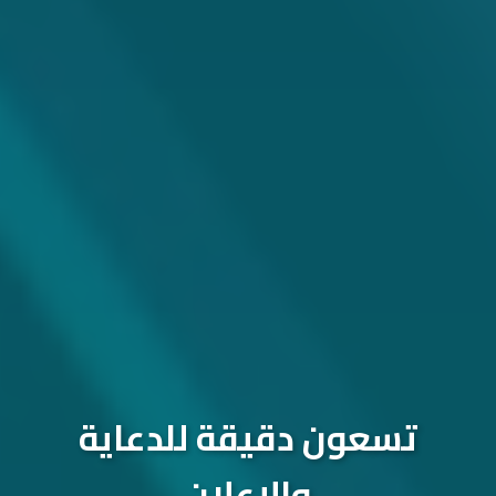
تسعون دقيقة للدعاية
والإعلان