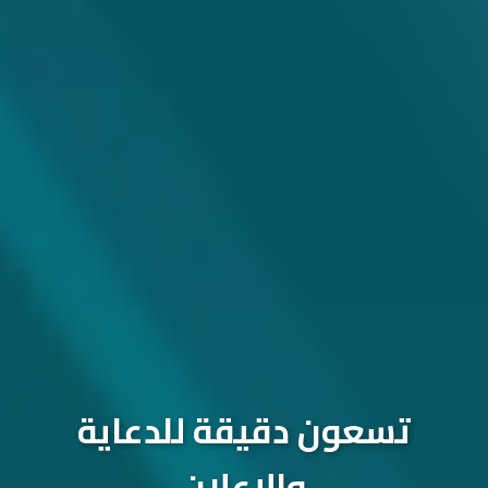
تسعون دقيقة للدعاية
والإعلان