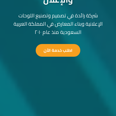
شركة رائدة في تصميم وتصنيع اللوحات
الإعلانية وبناء المعارض في المملكة العربية
السعودية منذ عام ٢٠١٠
اطلب خدمة الآن