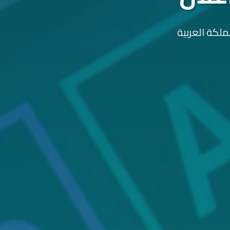
ملكة العربية