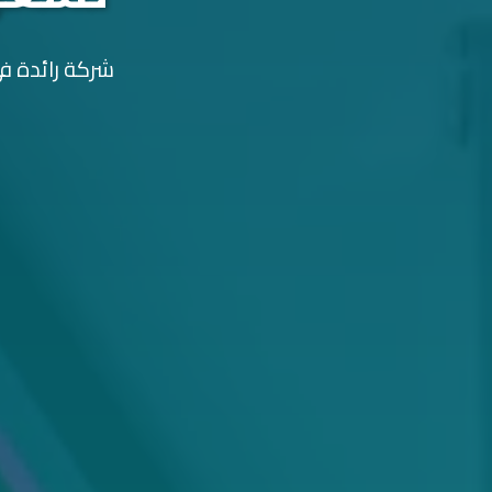
شركة رائدة في