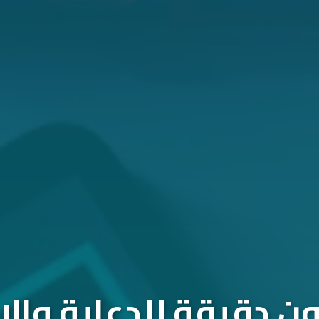
 دقيقة للدعاية والإ