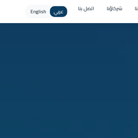
ا
شركاؤنا
اتصل بنا
عربي
English