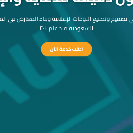
 تصميم وتصنيع اللوحات الإعلانية وبناء المعارض في الم
السعودية منذ عام ٢٠١٠
اطلب خدمة الآن