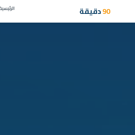
الرئيسية
90
دقيقة