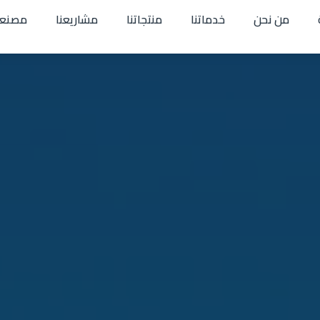
من نحن
خدماتنا
منتجاتنا
مشاريعنا
مصنعن