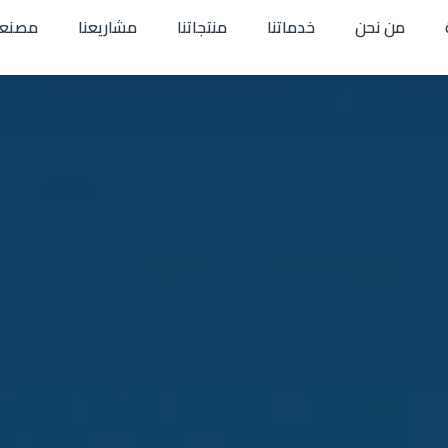
من نحن
خدماتنا
منتجاتنا
مشاريعنا
مصنعن