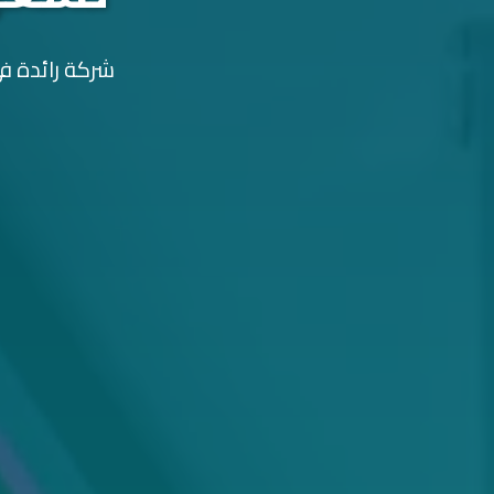
شركة رائدة في