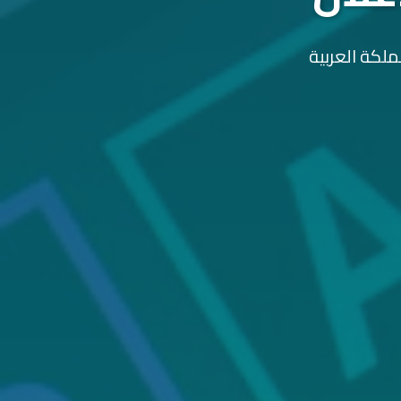
ملكة العربية