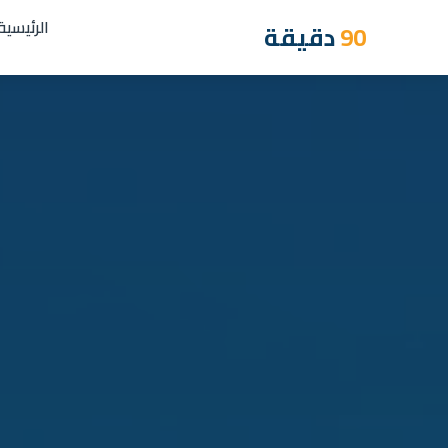
الرئيسية
90
دقيقة