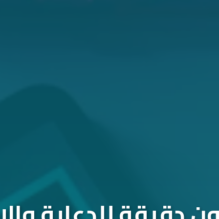
 دقيقة للدعاية والإ