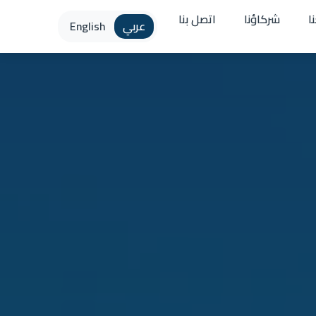
ا
شركاؤنا
اتصل بنا
عربي
English