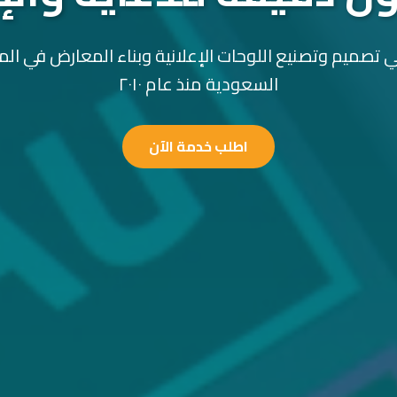
 تصميم وتصنيع اللوحات الإعلانية وبناء المعارض في الم
السعودية منذ عام ٢٠١٠
اطلب خدمة الآن