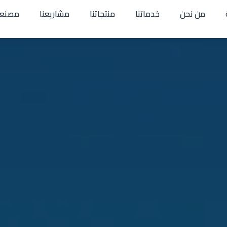
من نحن
خدماتنا
منتجاتنا
مشاريعنا
مصنعن