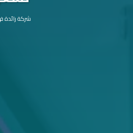
شركة رائدة في