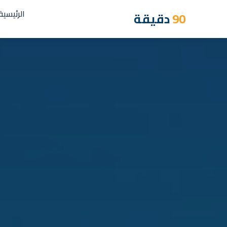
الرئيسية
90
دقيقة