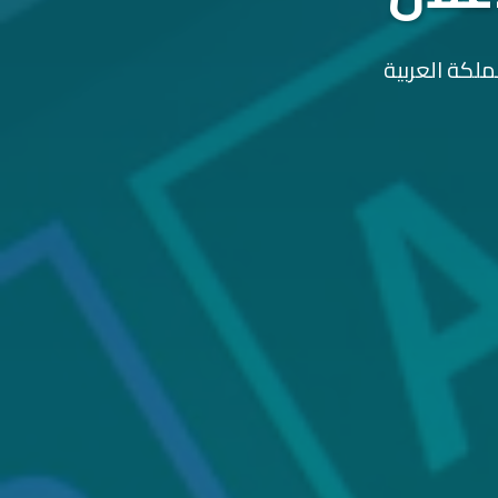
ملكة العربية