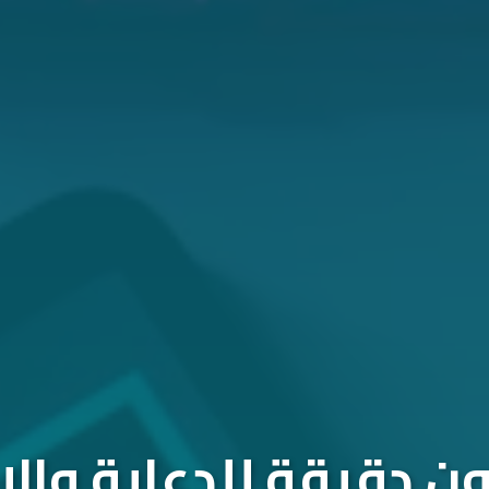
 دقيقة للدعاية والإ