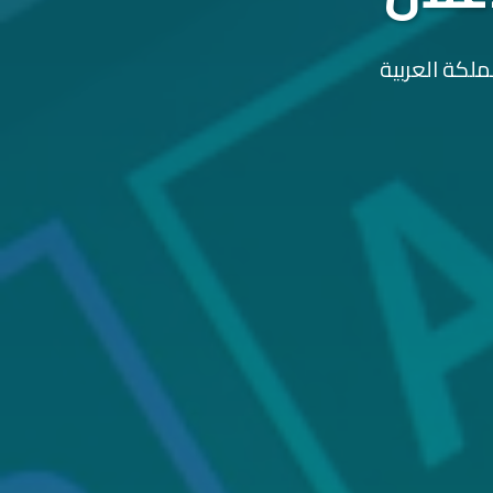
ملكة العربية