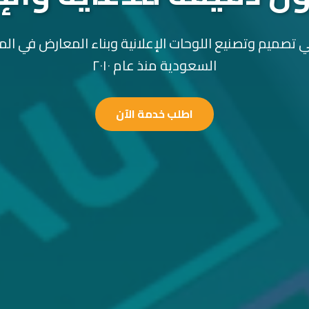
 تصميم وتصنيع اللوحات الإعلانية وبناء المعارض في الم
السعودية منذ عام ٢٠١٠
اطلب خدمة الآن