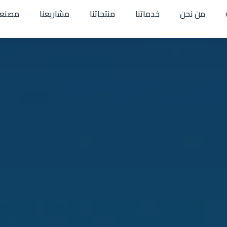
من نحن
خدماتنا
منتجاتنا
مشاريعنا
مصنعن