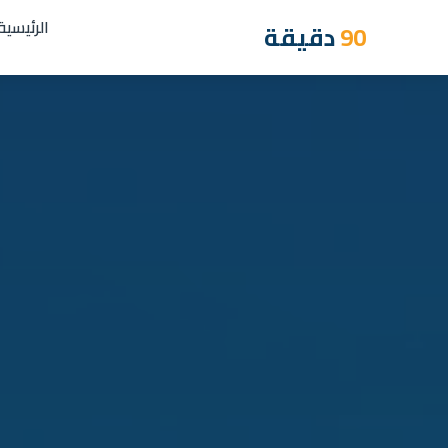
الرئيسية
90
دقيقة