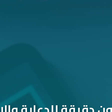
 دقيقة للدعاية والإ