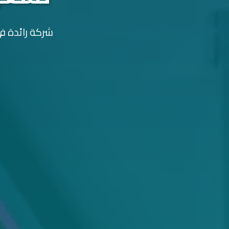
شركة رائدة في