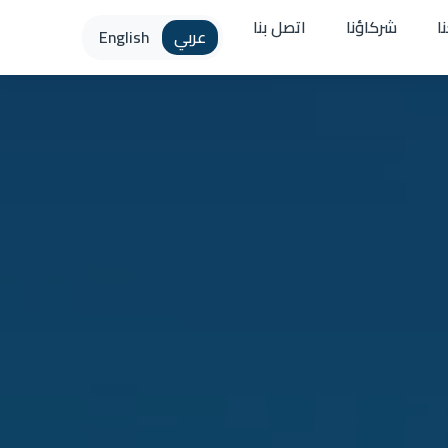
ا
شركاؤنا
اتصل بنا
عربي
English