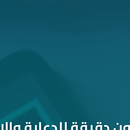
 دقيقة للدعاية والإ