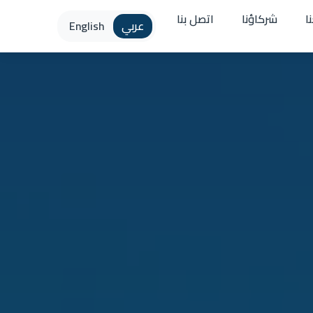
ا
شركاؤنا
اتصل بنا
عربي
English