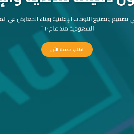
 تصميم وتصنيع اللوحات الإعلانية وبناء المعارض في الم
السعودية منذ عام ٢٠١٠
اطلب خدمة الآن