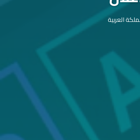
ملكة العربية