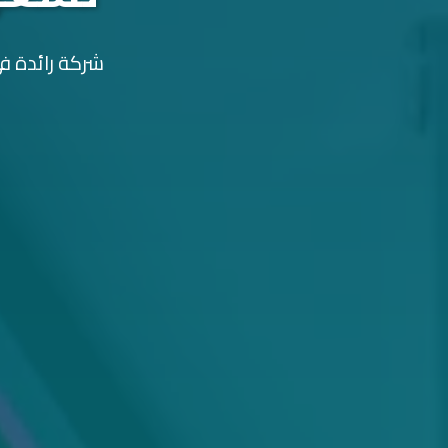
شركة رائدة في