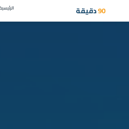
الرئيسية
90
دقيقة