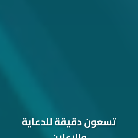
تسعون دقيقة للدعاية
والإعلان