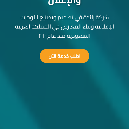
شركة رائدة في تصميم وتصنيع اللوحات
الإعلانية وبناء المعارض في المملكة العربية
السعودية منذ عام ٢٠١٠
اطلب خدمة الآن