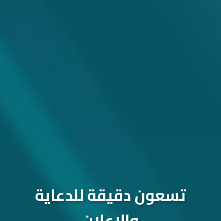
تسعون دقيقة للدعاية
والإعلان