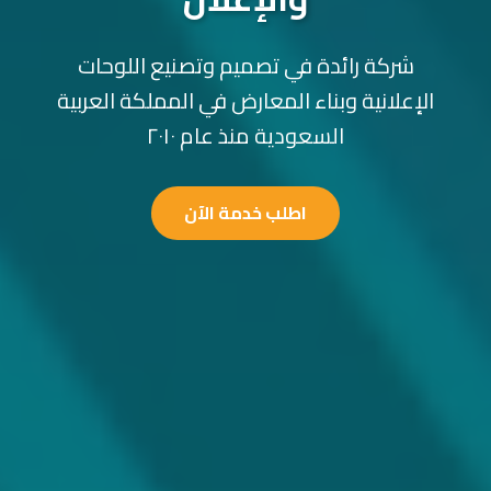
شركة رائدة في تصميم وتصنيع اللوحات
الإعلانية وبناء المعارض في المملكة العربية
السعودية منذ عام ٢٠١٠
اطلب خدمة الآن