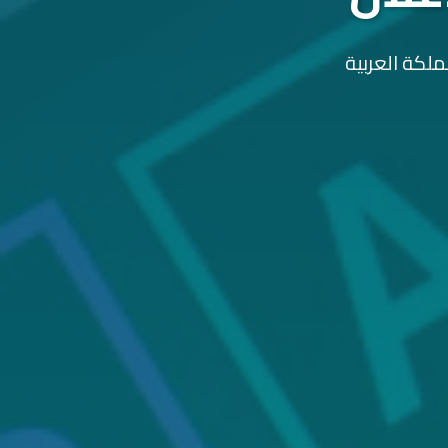
ملكة العربية