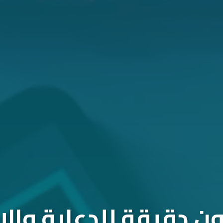
 دقيقة للدعاية والإ