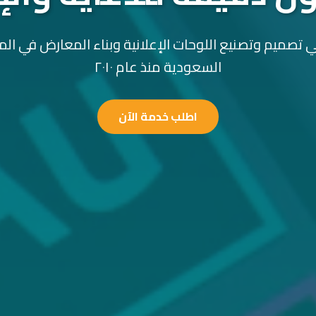
 تصميم وتصنيع اللوحات الإعلانية وبناء المعارض في الم
السعودية منذ عام ٢٠١٠
اطلب خدمة الآن