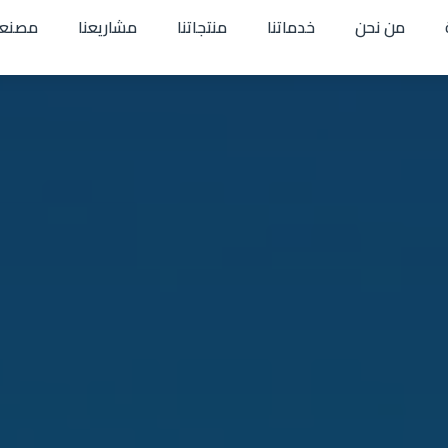
من نحن
خدماتنا
منتجاتنا
مشاريعنا
مصنعن