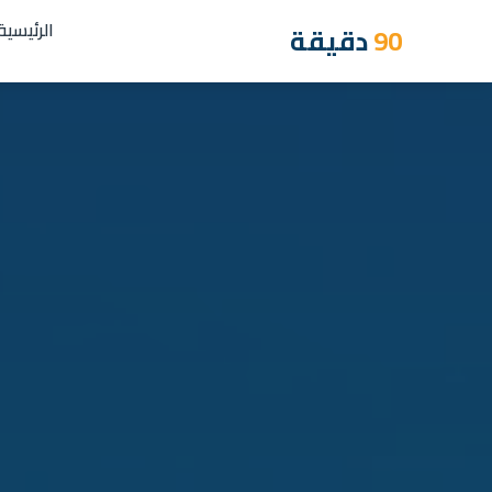
الرئيسية
90
دقيقة