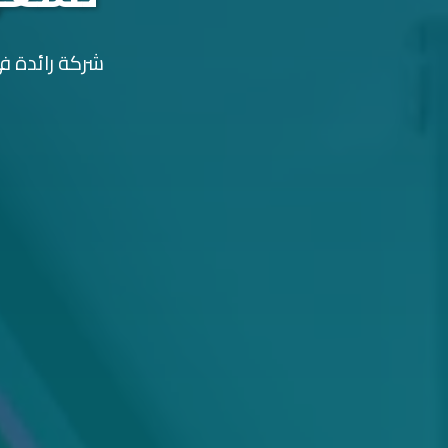
شركة رائدة في