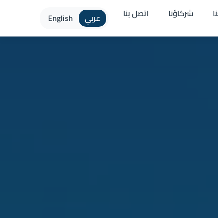
ا
شركاؤنا
اتصل بنا
عربي
English