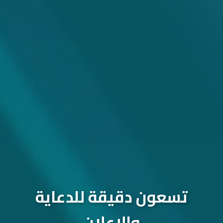
تسعون دقيقة للدعاية
والإعلان