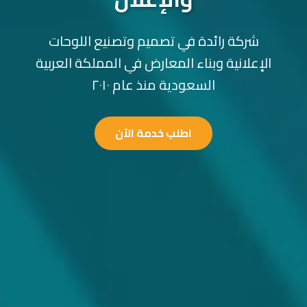
شركة رائدة في تصميم وتصنيع اللوحات
الإعلانية وبناء المعارض في المملكة العربية
السعودية منذ عام ٢٠١٠
اطلب خدمة الآن