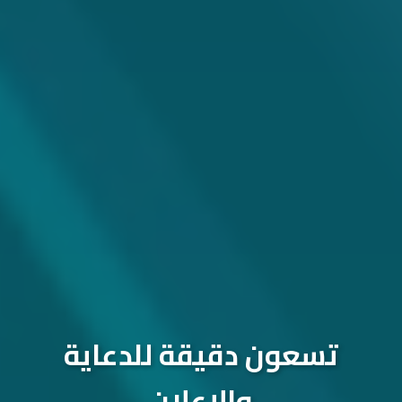
تسعون دقيقة للدعاية
والإعلان