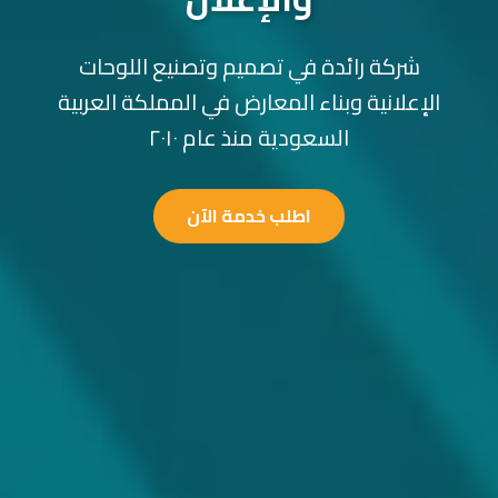
شركة رائدة في تصميم وتصنيع اللوحات
الإعلانية وبناء المعارض في المملكة العربية
السعودية منذ عام ٢٠١٠
اطلب خدمة الآن