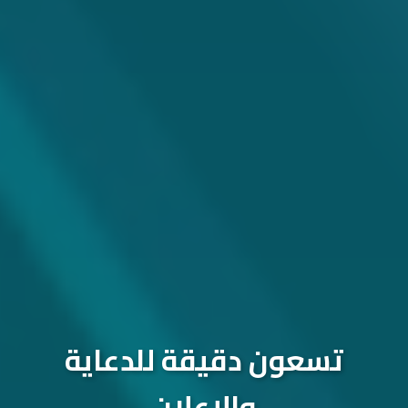
تسعون دقيقة للدعاية
والإعلان