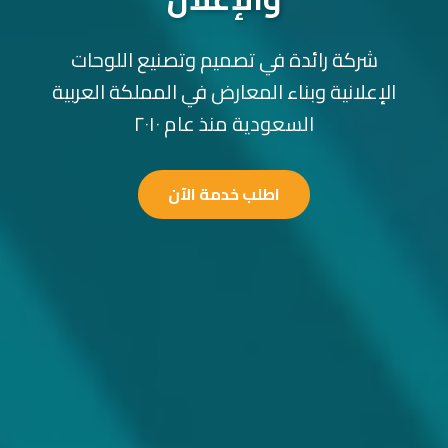
شركة رائدة في تصميم وتصنيع اللوحات
الإعلانية وبناء المعارض في المملكة العربية
السعودية منذ عام ٢٠١٠
اطلب خدمة الآن