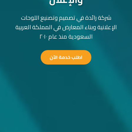
شركة رائدة في تصميم وتصنيع اللوحات
الإعلانية وبناء المعارض في المملكة العربية
السعودية منذ عام ٢٠١٠
اطلب خدمة الآن