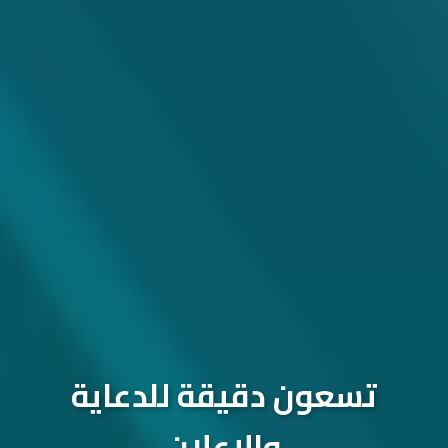
تسعون دقيقة للدعاية
والإعلان