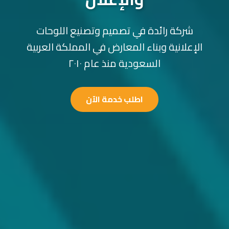
شركة رائدة في تصميم وتصنيع اللوحات
الإعلانية وبناء المعارض في المملكة العربية
السعودية منذ عام ٢٠١٠
اطلب خدمة الآن