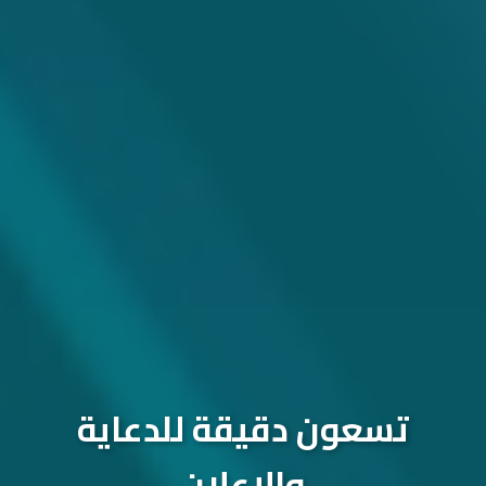
تسعون دقيقة للدعاية
والإعلان