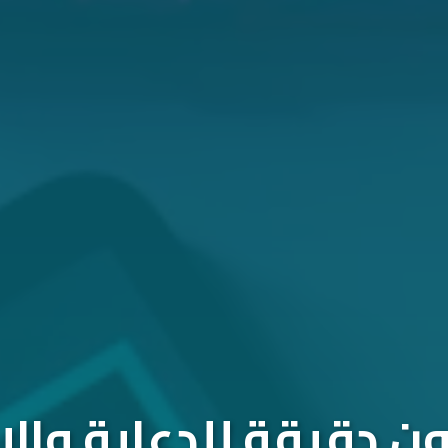
 دقيقة للدعاية والإ