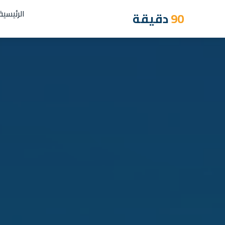
الرئيسية
90
دقيقة