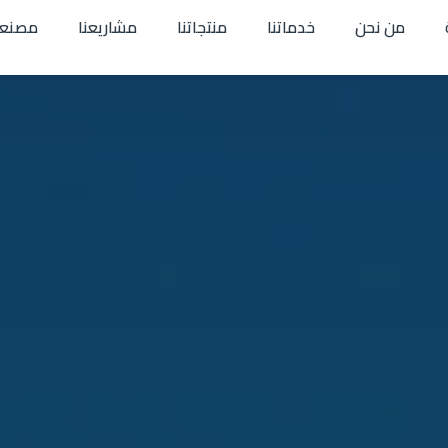
من نحن
خدماتنا
منتجاتنا
مشاريعنا
مصنعن