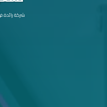
شركة رائدة في