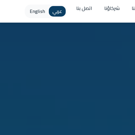
ا
شركاؤنا
اتصل بنا
عربي
English