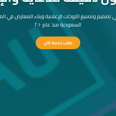
 تصميم وتصنيع اللوحات الإعلانية وبناء المعارض في الم
السعودية منذ عام ٢٠١٠
اطلب خدمة الآن