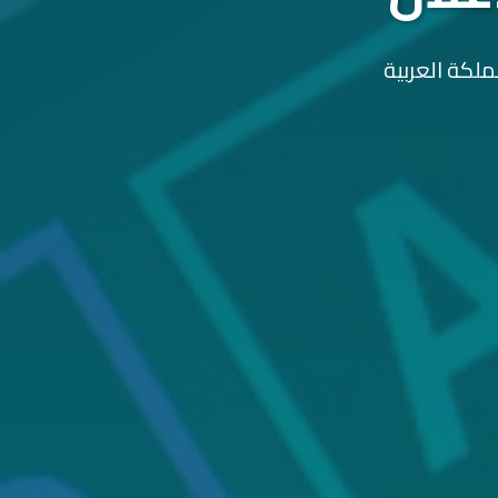
ملكة العربية