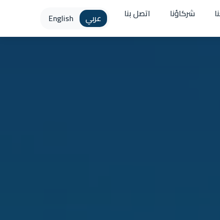
ا
شركاؤنا
اتصل بنا
عربي
English