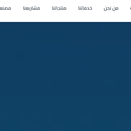
من نحن
خدماتنا
منتجاتنا
مشاريعنا
مصنعن