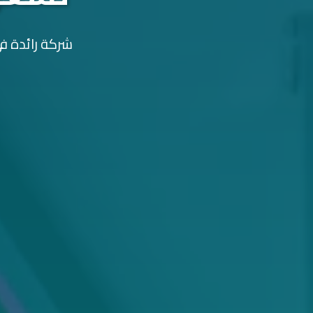
شركة رائدة في