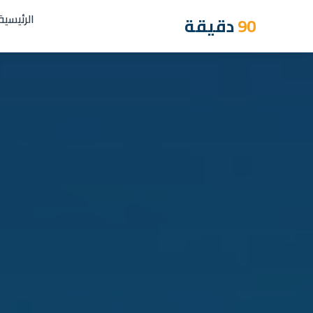
الرئيسية
90
دقيقة