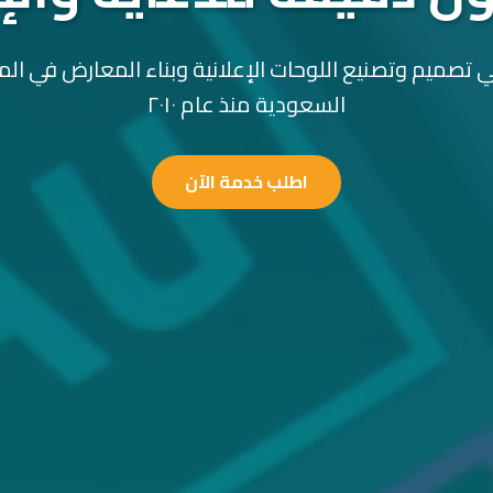
 تصميم وتصنيع اللوحات الإعلانية وبناء المعارض في الم
السعودية منذ عام ٢٠١٠
اطلب خدمة الآن