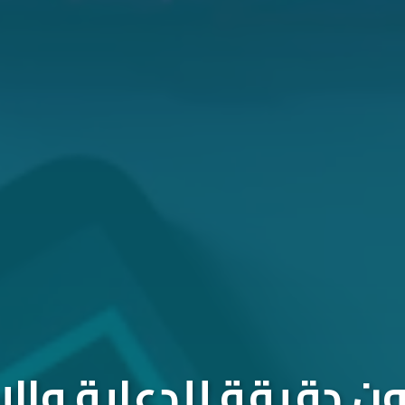
 دقيقة للدعاية والإ