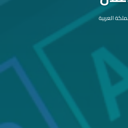
ملكة العربية