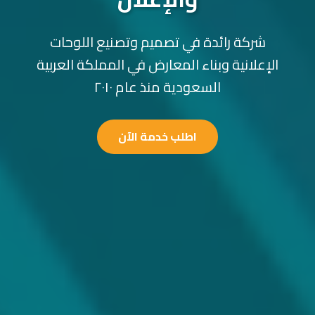
شركة رائدة في تصميم وتصنيع اللوحات
الإعلانية وبناء المعارض في المملكة العربية
السعودية منذ عام ٢٠١٠
اطلب خدمة الآن