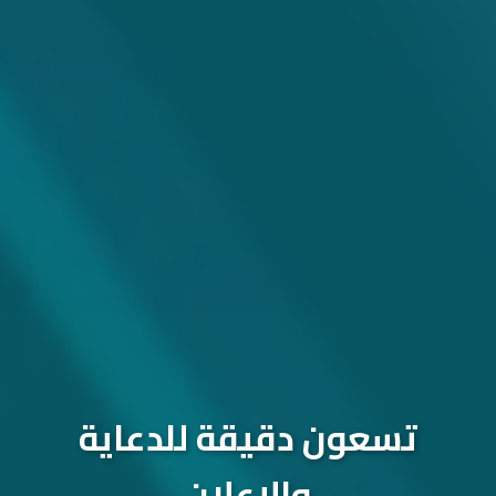
تسعون دقيقة للدعاية
والإعلان