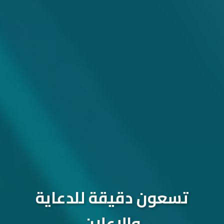
تسعون دقيقة للدعاية
والإعلان