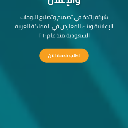
شركة رائدة في تصميم وتصنيع اللوحات
الإعلانية وبناء المعارض في المملكة العربية
السعودية منذ عام ٢٠١٠
اطلب خدمة الآن