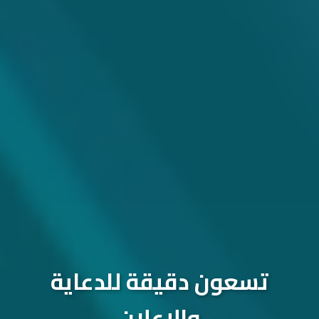
تسعون دقيقة للدعاية
والإعلان