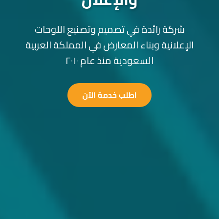
شركة رائدة في تصميم وتصنيع اللوحات
الإعلانية وبناء المعارض في المملكة العربية
السعودية منذ عام ٢٠١٠
اطلب خدمة الآن