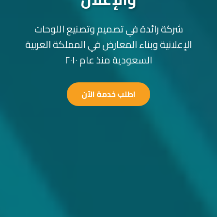
شركة رائدة في تصميم وتصنيع اللوحات
الإعلانية وبناء المعارض في المملكة العربية
السعودية منذ عام ٢٠١٠
اطلب خدمة الآن