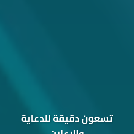
تسعون دقيقة للدعاية
والإعلان