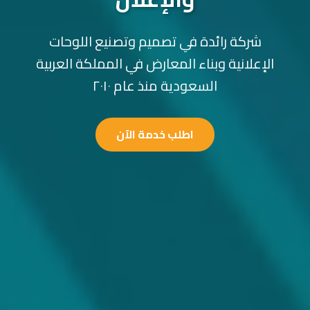
شركة رائدة في تصميم وتصنيع اللوحات
الإعلانية وبناء المعارض في المملكة العربية
السعودية منذ عام ٢٠١٠
اطلب خدمة الآن