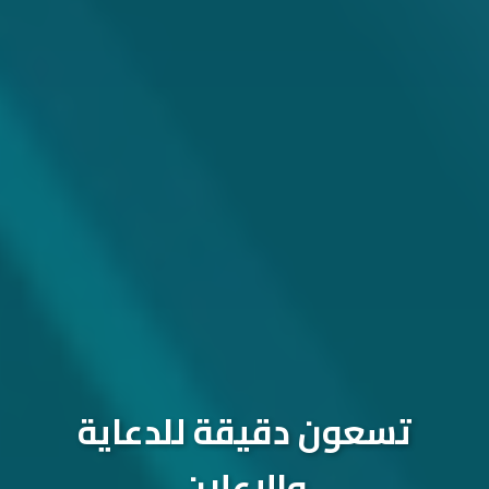
تسعون دقيقة للدعاية
والإعلان