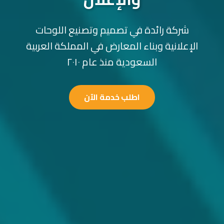
شركة رائدة في تصميم وتصنيع اللوحات
الإعلانية وبناء المعارض في المملكة العربية
السعودية منذ عام ٢٠١٠
اطلب خدمة الآن