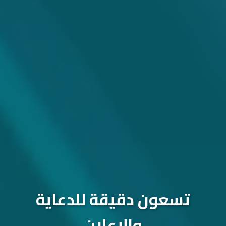
تسعون دقيقة للدعاية
والإعلان