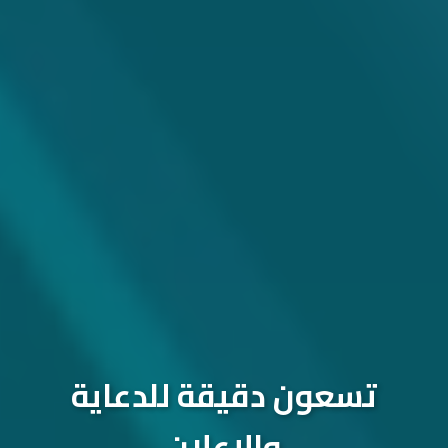
تسعون دقيقة للدعاية
والإعلان