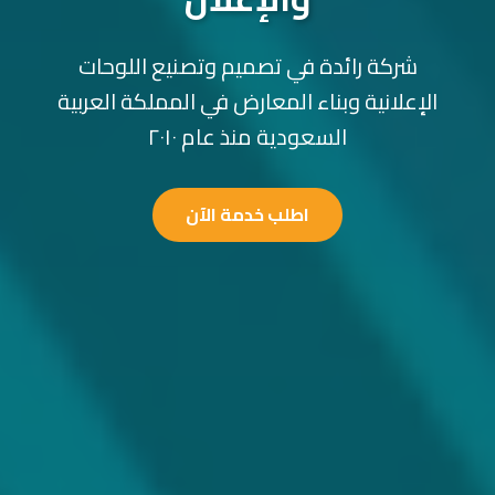
شركة رائدة في تصميم وتصنيع اللوحات
الإعلانية وبناء المعارض في المملكة العربية
السعودية منذ عام ٢٠١٠
اطلب خدمة الآن