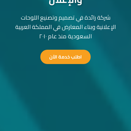
شركة رائدة في تصميم وتصنيع اللوحات
الإعلانية وبناء المعارض في المملكة العربية
السعودية منذ عام ٢٠١٠
اطلب خدمة الآن