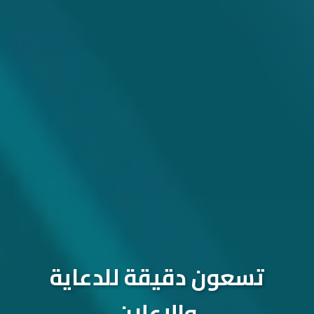
تسعون دقيقة للدعاية
والإعلان