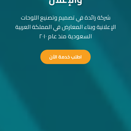
شركة رائدة في تصميم وتصنيع اللوحات
الإعلانية وبناء المعارض في المملكة العربية
السعودية منذ عام ٢٠١٠
اطلب خدمة الآن