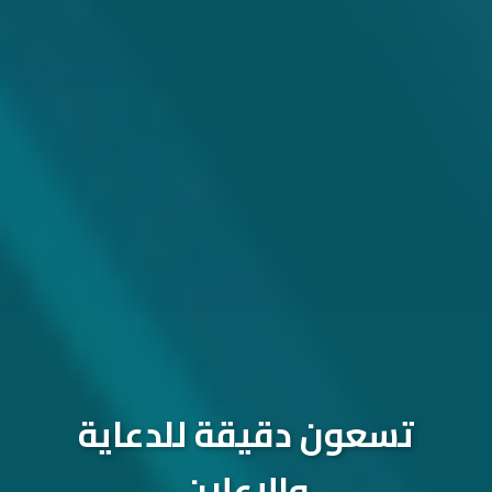
تسعون دقيقة للدعاية
والإعلان