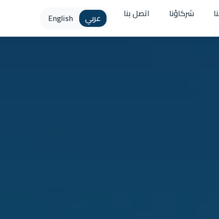
ا
شركاؤنا
اتصل بنا
عربي
English