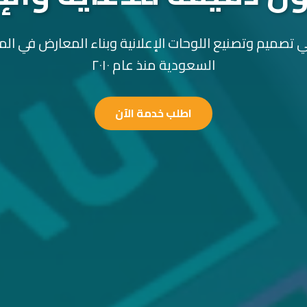
 تصميم وتصنيع اللوحات الإعلانية وبناء المعارض في الم
السعودية منذ عام ٢٠١٠
اطلب خدمة الآن