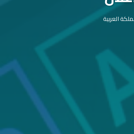
ملكة العربية