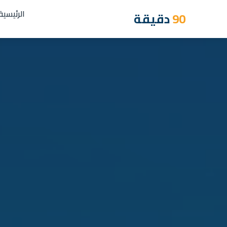
الرئيسية
90
دقيقة