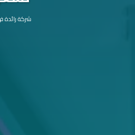
شركة رائدة في