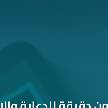
 دقيقة للدعاية والإ