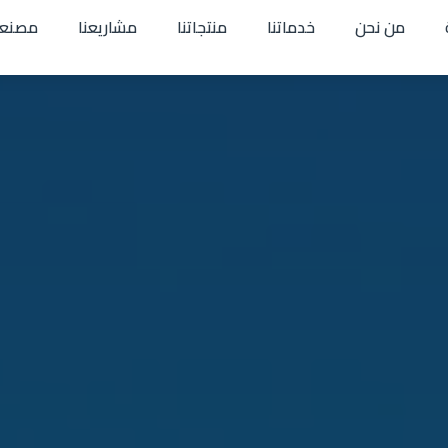
من نحن
خدماتنا
منتجاتنا
مشاريعنا
مصنعن