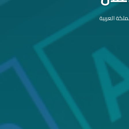
ملكة العربية