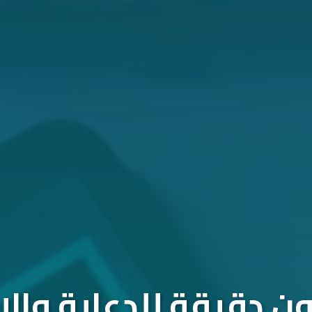
 دقيقة للدعاية والإ