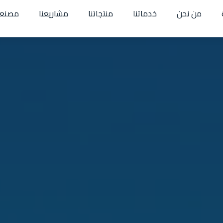
من نحن
خدماتنا
منتجاتنا
مشاريعنا
مصنعن