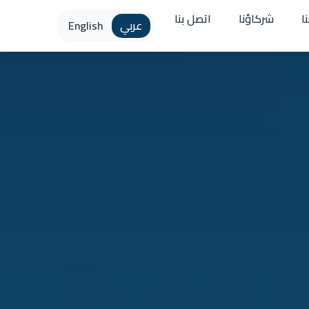
ا
شركاؤنا
اتصل بنا
عربي
English