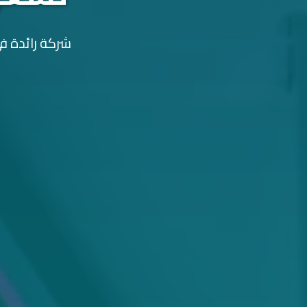
شركة رائدة في