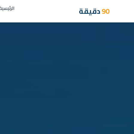
الرئيسية
90
دقيقة