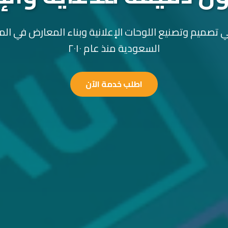
 تصميم وتصنيع اللوحات الإعلانية وبناء المعارض في الم
السعودية منذ عام ٢٠١٠
اطلب خدمة الآن