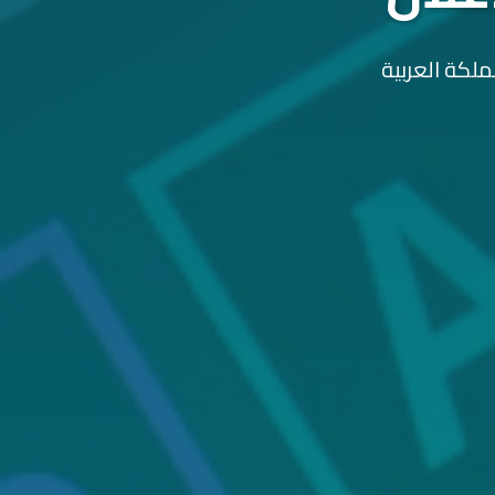
ملكة العربية