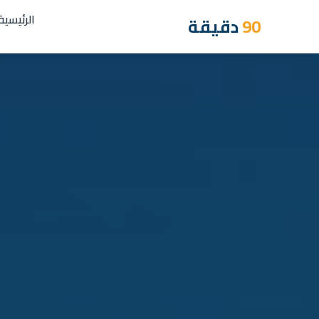
الرئيسية
90
دقيقة