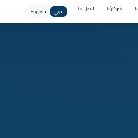
ا
شركاؤنا
اتصل بنا
عربي
English