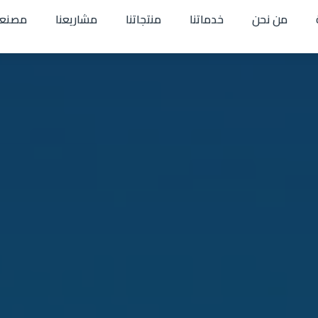
من نحن
خدماتنا
منتجاتنا
مشاريعنا
مصنعن