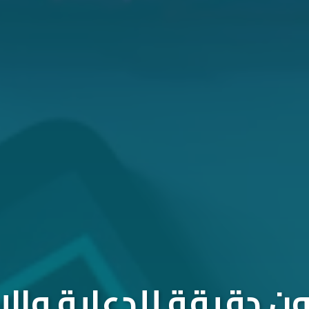
 دقيقة للدعاية والإ