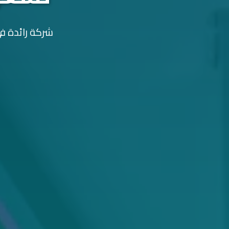
شركة رائدة في