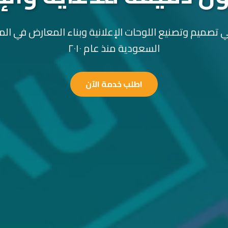
 تصميم وتصنيع اللوحات الإعلانية وبناء المعارض في الم
السعودية منذ عام ٢٠١٠
اطلب خدمة الآن