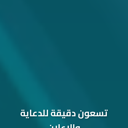
تسعون دقيقة للدعاية
والإعلان