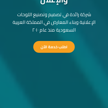
شركة رائدة في تصميم وتصنيع اللوحات
الإعلانية وبناء المعارض في المملكة العربية
السعودية منذ عام ٢٠١٠
اطلب خدمة الآن