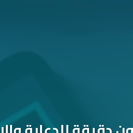
 دقيقة للدعاية والإ