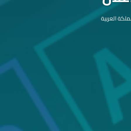
ملكة العربية