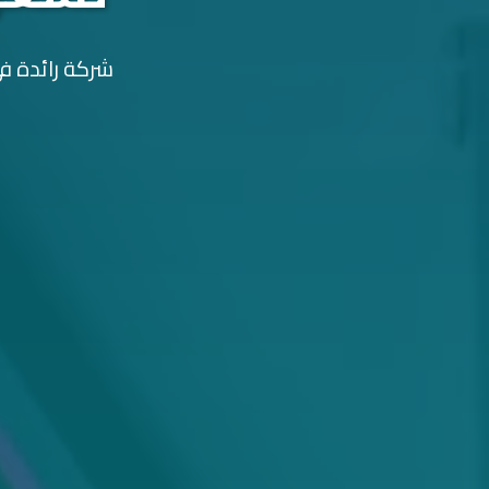
شركة رائدة في