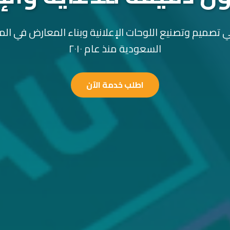
 تصميم وتصنيع اللوحات الإعلانية وبناء المعارض في الم
السعودية منذ عام ٢٠١٠
اطلب خدمة الآن