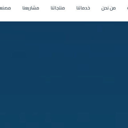
من نحن
خدماتنا
منتجاتنا
مشاريعنا
مصنعن