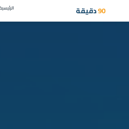
الرئيسية
90
دقيقة