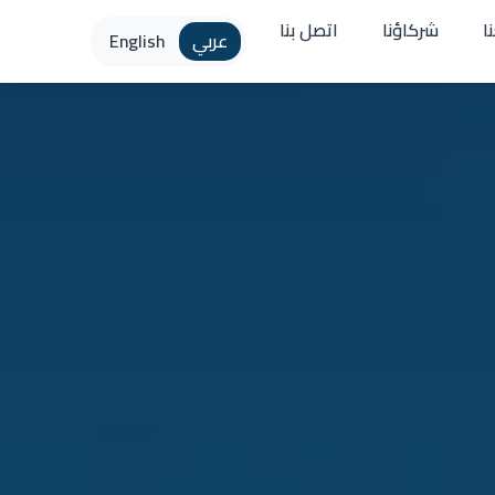
ا
شركاؤنا
اتصل بنا
عربي
English