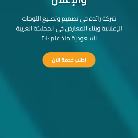
شركة رائدة في تصميم وتصنيع اللوحات
الإعلانية وبناء المعارض في المملكة العربية
السعودية منذ عام ٢٠١٠
اطلب خدمة الآن