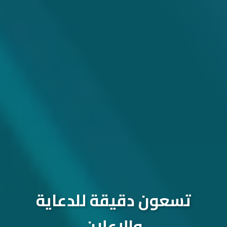
تسعون دقيقة للدعاية
والإعلان