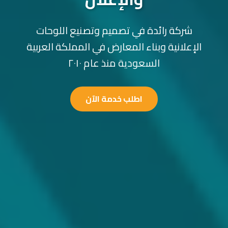
شركة رائدة في تصميم وتصنيع اللوحات
الإعلانية وبناء المعارض في المملكة العربية
السعودية منذ عام ٢٠١٠
اطلب خدمة الآن