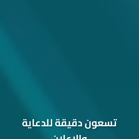
تسعون دقيقة للدعاية
والإعلان