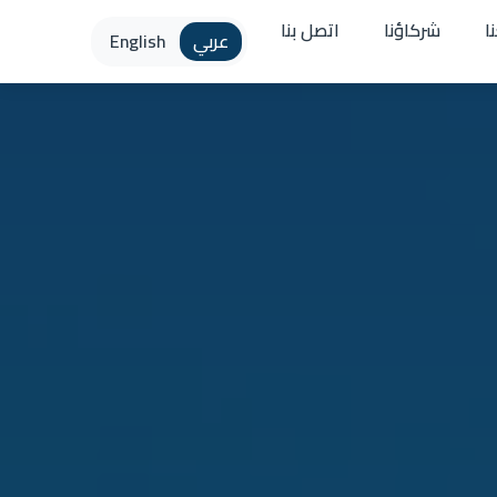
ا
شركاؤنا
اتصل بنا
عربي
English