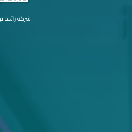
شركة رائدة في