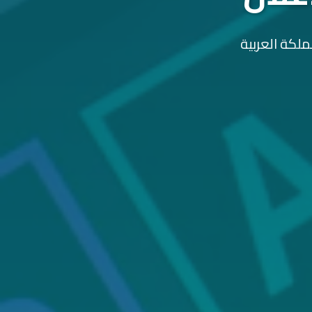
ملكة العربية