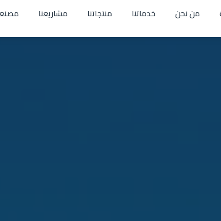
من نحن
خدماتنا
منتجاتنا
مشاريعنا
مصنعن