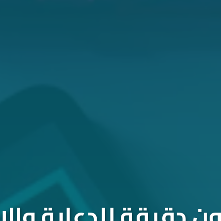
 دقيقة للدعاية والإ