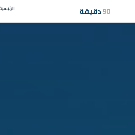
الرئيسية
90
دقيقة