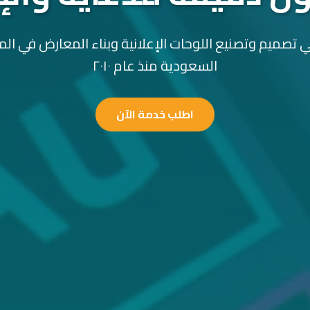
 تصميم وتصنيع اللوحات الإعلانية وبناء المعارض في الم
السعودية منذ عام ٢٠١٠
اطلب خدمة الآن