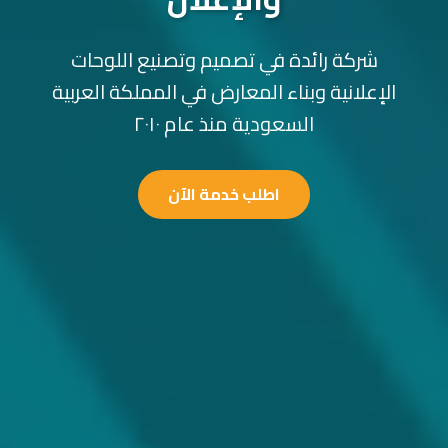
شركة رائدة في تصميم وتصنيع اللوحات
الإعلانية وبناء المعارض في المملكة العربية
السعودية منذ عام ٢٠١٠
اطلب خدمة الآن