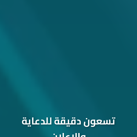
تسعون دقيقة للدعاية
والإعلان