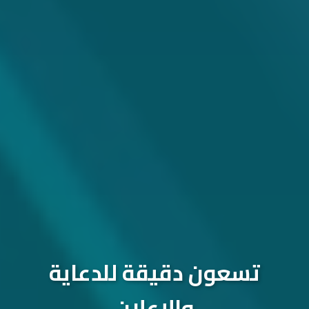
تسعون دقيقة للدعاية
والإعلان