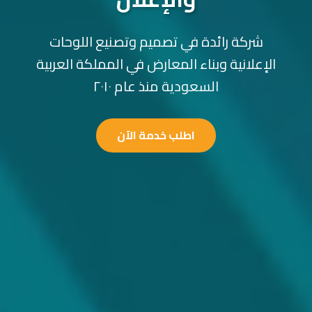
شركة رائدة في تصميم وتصنيع اللوحات
الإعلانية وبناء المعارض في المملكة العربية
السعودية منذ عام ٢٠١٠
اطلب خدمة الآن