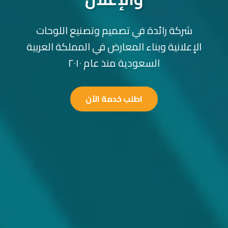
شركة رائدة في تصميم وتصنيع اللوحات
الإعلانية وبناء المعارض في المملكة العربية
السعودية منذ عام ٢٠١٠
اطلب خدمة الآن