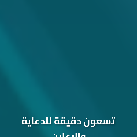
تسعون دقيقة للدعاية
والإعلان