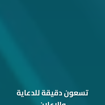
تسعون دقيقة للدعاية
والإعلان