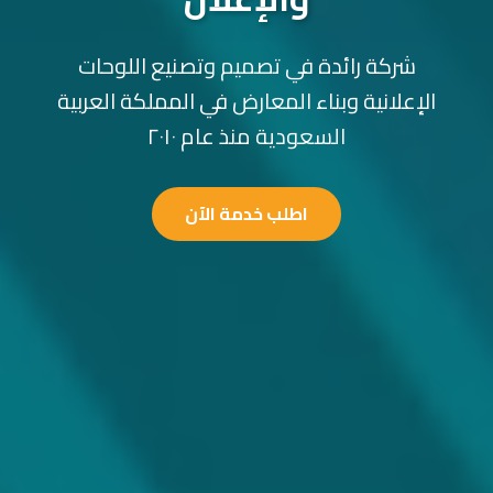
شركة رائدة في تصميم وتصنيع اللوحات
الإعلانية وبناء المعارض في المملكة العربية
السعودية منذ عام ٢٠١٠
اطلب خدمة الآن